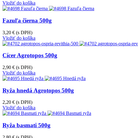
Vložiť do košíka
Fazuľa čierna 500g
3,20 €
(s DPH)
Vložiť do košíka
Cícer Agrotopos 500g
2,90 €
(s DPH)
Vložiť do košíka
Ryža hnedá Agrotopos 500g
2,20 €
(s DPH)
Vložiť do košíka
Ryža basmati 500g
2,80 €
(s DPH)