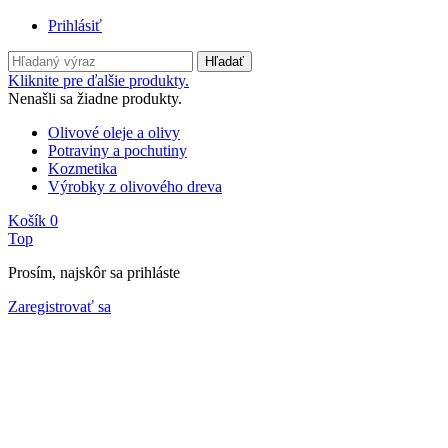
Prihlásiť
Hľadať
Kliknite pre ďalšie produkty.
Nenašli sa žiadne produkty.
Olivové oleje a olivy
Potraviny a pochutiny
Kozmetika
Výrobky z olivového dreva
Košík
0
Top
Prosím, najskôr sa prihláste
Zaregistrovať sa