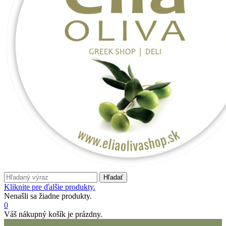
Hľadať
Kliknite pre ďalšie produkty.
Nenašli sa žiadne produkty.
0
Váš nákupný košík je prázdny.