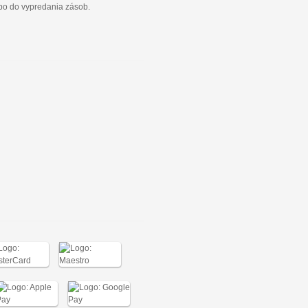
ebo do vypredania zásob.