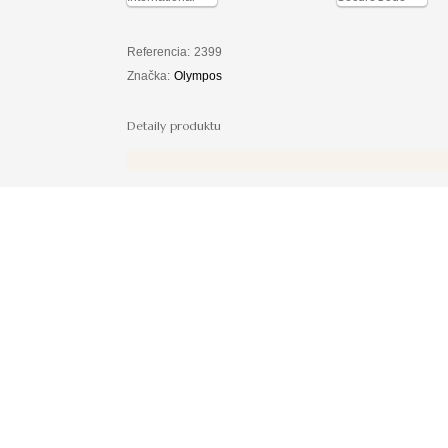
Referencia:
2399
Značka:
Olympos
Detaily produktu