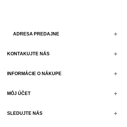
ADRESA PREDAJNE
KONTAKUJTE NÁS
INFORMÁCIE O NÁKUPE
MÔJ ÚČET
SLEDUJTE NÁS